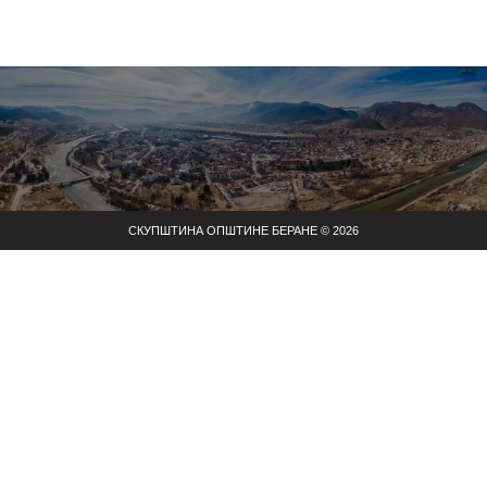
СКУПШТИНА ОПШТИНЕ БЕРАНЕ © 2026