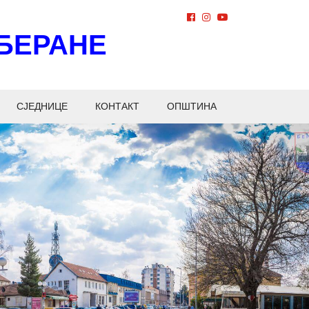
БЕРАНЕ
СЈЕДНИЦЕ
КОНТАКТ
ОПШТИНА