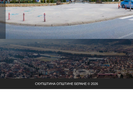
СКУПШТИНА ОПШТИНЕ БЕРАНЕ © 2026