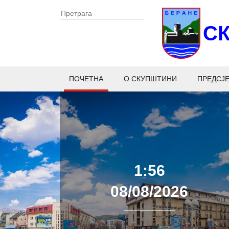
С
ПОЧЕТНА
О СКУПШТИНИ
ПРЕДСЈ
1:56
08/08/2026